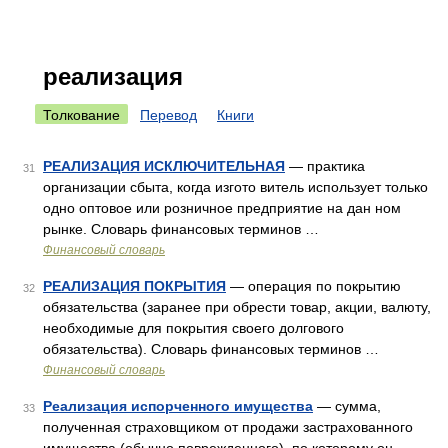
реализация
Толкование
Перевод
Книги
РЕАЛИЗАЦИЯ ИСКЛЮЧИТЕЛЬНАЯ
— практика
31
организации сбыта, когда изгото витель использует только
одно оптовое или розничное предприятие на дан ном
рынке. Словарь финансовых терминов …
Финансовый словарь
РЕАЛИЗАЦИЯ ПОКРЫТИЯ
— операция по покрытию
32
обязательства (заранее при обрести товар, акции, валюту,
необходимые для покрытия своего долгового
обязательства). Словарь финансовых терминов …
Финансовый словарь
Реализация испорченного имущества
— сумма,
33
полученная страховщиком от продажи застрахованного